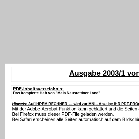
Ausgabe 2003/1 von
PDF-Inhaltsverzeichnis:
Das komplette Heft von "Mein Neustettiner Land"
Hinweis:
Auf IHREM RECHNER -- wird zur MNL- Anzeige IHR PDF-PROG
Mit der Adobe-Acrobat-Funktion kann geblättert und die Seite
Bei Firefox muss dieser PDF-File geladen werden.
Bei Safari erscheinen alle Seiten automatisch auf dem Bildsch