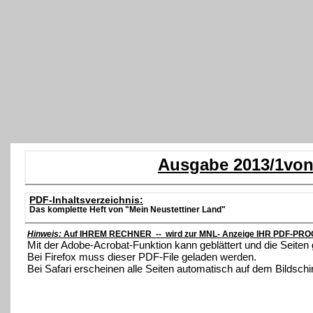
Ausgabe 2013/1von 
PDF-Inhaltsverzeichnis:
Das komplette Heft von "Mein Neustettiner Land"
Hinweis:
Auf IHREM RECHNER -- wird zur MNL- Anzeige IHR PDF-PROG
Mit der Adobe-Acrobat-Funktion kann geblättert und die Seite
Bei Firefox muss dieser PDF-File geladen werden.
Bei Safari erscheinen alle Seiten automatisch auf dem Bildsch