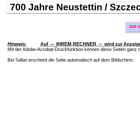
700 Jahre Neustettin / Szcz
zur 
Hinweis:
Auf -- IHREM RECHNER -- wird zur Anzeige
Mit der Adobe-Acrobat-Druckfunktion können diese Seiten ganz 
Bei Safari erscheint die Seite automatisch auf dem Bildschirm.